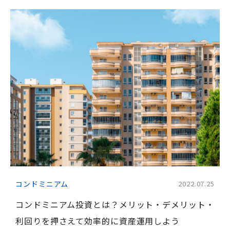
コンドミニアム
2022.07.25
コンドミニアム投資とは？メリット・デメリット・
利回りを押さえて効率的に資産運用しよう