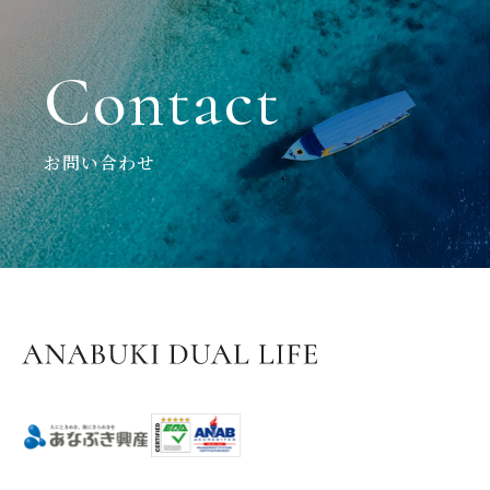
Contact
お問い合わせ