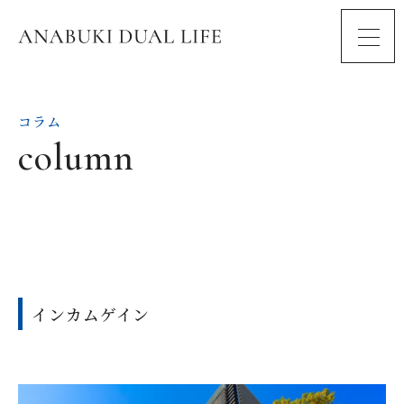
コラム
column
インカムゲイン