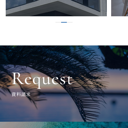
Request
資料請求